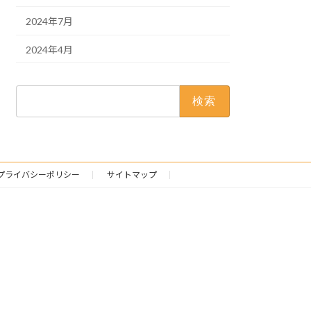
2024年7月
2024年4月
検
索:
プライバシーポリシー
サイトマップ