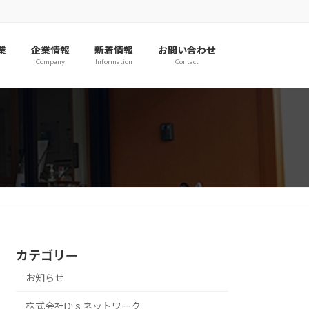
業
企業情報
新着情報
お問い合わせ
Company
Information
Contact
カテゴリー
お知らせ
株式会社D’ｓネットワーク