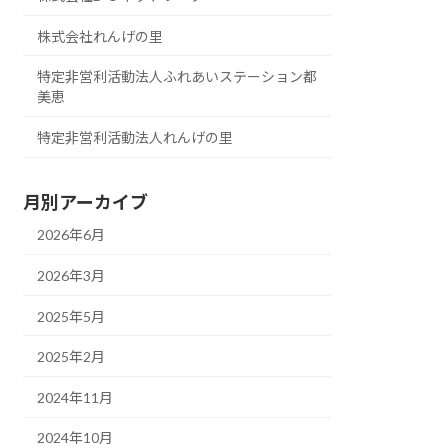
株式会社れんげの里
特定非営利活動法人ふれあいステーション都
美恵
特定非営利活動法人れんげの里
月別アーカイブ
2026年6月
2026年3月
2025年5月
2025年2月
2024年11月
2024年10月