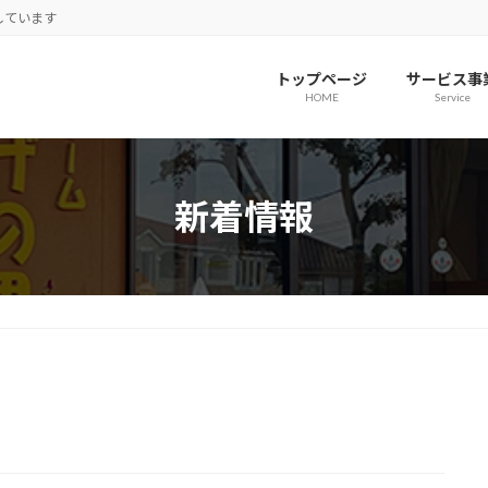
しています
トップページ
サービス事
HOME
Service
新着情報