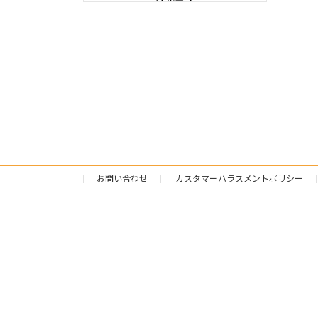
お問い合わせ
カスタマーハラスメントポリシー