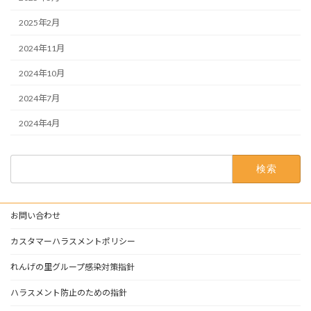
2025年2月
2024年11月
2024年10月
2024年7月
2024年4月
検
索:
お問い合わせ
カスタマーハラスメントポリシー
れんげの里グループ感染対策指針
ハラスメント防止のための指針