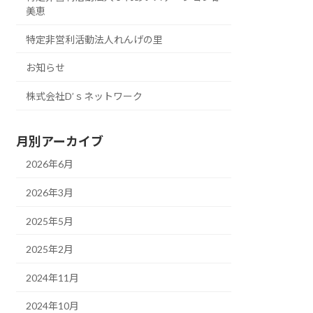
美恵
特定非営利活動法人れんげの里
お知らせ
株式会社D’ｓネットワーク
月別アーカイブ
2026年6月
2026年3月
2025年5月
2025年2月
2024年11月
2024年10月