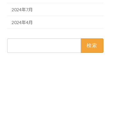
2024年7月
2024年4月
検
索: